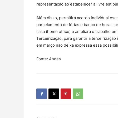
representação ao estabelecer a livre estipu
Além disso, permitirá acordo individual escr
parcelamento de férias e banco de horas; cr
casa (home office) e ampliará o trabalho em
Terceirização, para garantir a terceirização
em março não deixa expressa essa possibil
Fonte: Andes