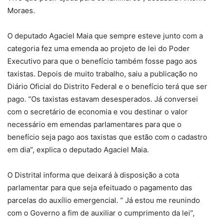
Moraes.
O deputado Agaciel Maia que sempre esteve junto com a
categoria fez uma emenda ao projeto de lei do Poder
Executivo para que o benefício também fosse pago aos
taxistas. Depois de muito trabalho, saiu a publicação no
Diário Oficial do Distrito Federal e o benefício terá que ser
pago. “Os taxistas estavam desesperados. Já conversei
com o secretário de economia e vou destinar o valor
necessário em emendas parlamentares para que o
benefício seja pago aos taxistas que estão com o cadastro
em dia”, explica o deputado Agaciel Maia.
O Distrital informa que deixará à disposição a cota
parlamentar para que seja efeituado o pagamento das
parcelas do auxílio emergencial. “ Já estou me reunindo
com o Governo a fim de auxiliar o cumprimento da lei”,