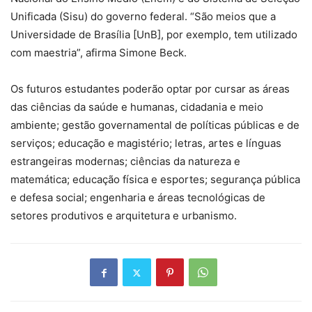
Unificada (Sisu) do governo federal. “São meios que a
Universidade de Brasília [UnB], por exemplo, tem utilizado
com maestria”, afirma Simone Beck.
Os futuros estudantes poderão optar por cursar as áreas
das ciências da saúde e humanas, cidadania e meio
ambiente; gestão governamental de políticas públicas e de
serviços; educação e magistério; letras, artes e línguas
estrangeiras modernas; ciências da natureza e
matemática; educação física e esportes; segurança pública
e defesa social; engenharia e áreas tecnológicas de
setores produtivos e arquitetura e urbanismo.