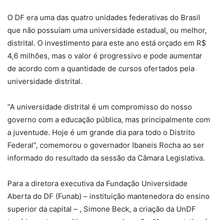
O DF era uma das quatro unidades federativas do Brasil
que não possuíam uma universidade estadual, ou melhor,
distrital. O investimento para este ano está orçado em R$
4,6 milhões, mas o valor é progressivo e pode aumentar
de acordo com a quantidade de cursos ofertados pela
universidade distrital.
“A universidade distrital é um compromisso do nosso
governo com a educação pública, mas principalmente com
a juventude. Hoje é um grande dia para todo o Distrito
Federal”, comemorou o governador Ibaneis Rocha ao ser
informado do resultado da sessão da Câmara Legislativa.
Para a diretora executiva da Fundação Universidade
Aberta do DF (Funab) – instituição mantenedora do ensino
superior da capital – , Simone Beck, a criação da UnDF