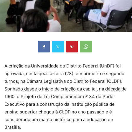
A criação da Universidade do Distrito Federal (UnDF) foi
aprovada, nesta quarta-feira (23), em primeiro e segundo
turnos, na Câmara Legislativa do Distrito Federal (CLDF).
Sonhado desde o início da criação da capital, na década de
1960, o Projeto de Lei Complementar nº 34 do Poder
Executivo para a construção da instituição pública de
ensino superior chegou à CLDF no ano passado e é
considerado um marco histórico para a educação de
Brasília.