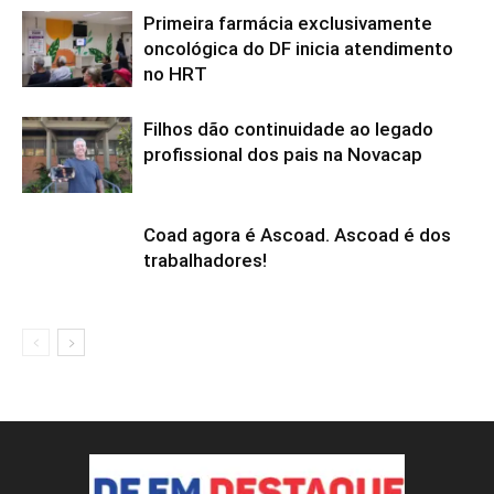
Primeira farmácia exclusivamente
oncológica do DF inicia atendimento
no HRT
Filhos dão continuidade ao legado
profissional dos pais na Novacap
Coad agora é Ascoad. Ascoad é dos
trabalhadores!