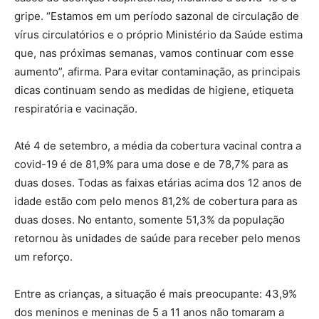
gripe. “Estamos em um período sazonal de circulação de
vírus circulatórios e o próprio Ministério da Saúde estima
que, nas próximas semanas, vamos continuar com esse
aumento”, afirma. Para evitar contaminação, as principais
dicas continuam sendo as medidas de higiene, etiqueta
respiratória e vacinação.
Até 4 de setembro, a média da cobertura vacinal contra a
covid-19 é de 81,9% para uma dose e de 78,7% para as
duas doses. Todas as faixas etárias acima dos 12 anos de
idade estão com pelo menos 81,2% de cobertura para as
duas doses. No entanto, somente 51,3% da população
retornou às unidades de saúde para receber pelo menos
um reforço.
Entre as crianças, a situação é mais preocupante: 43,9%
dos meninos e meninas de 5 a 11 anos não tomaram a