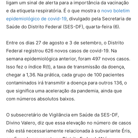
ligam um sinal de alerta para a importância da vacinação
e da etiqueta respiratória. É o que mostra o
novo boletim
epidemiológico de covid-19
, divulgado pela Secretaria de
Saúde do Distrito Federal (SES-DF), quarta-feira (6).
Entre os dias 27 de agosto e 3 de setembro, o Distrito
Federal registrou 626 novos casos de covid-19. Na
semana epidemiológica anterior, foram 497 novos casos.
Isso fez o índice R(t), a taxa de transmissão da doença,
chegar a 1,36. Na prática, cada grupo de 100 pacientes
contaminados irá transmitir a doença para outros 136, o
que significa uma aceleração da pandemia, ainda que
com números absolutos baixos.
O subsecretário de Vigilância em Saúde da SES-DF,
Divino Valero, diz que essa elevação no número de casos
não está necessariamente relacionada à subvariante Éris,