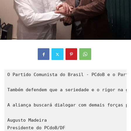
O Partido Comunista do Brasil - PCdoB e o Parti
Também defendem que a seriedade e o rigor na ge
A aliança buscará dialogar com demais forças po
Augusto Madeira

Presidente do PCdoB/DF
