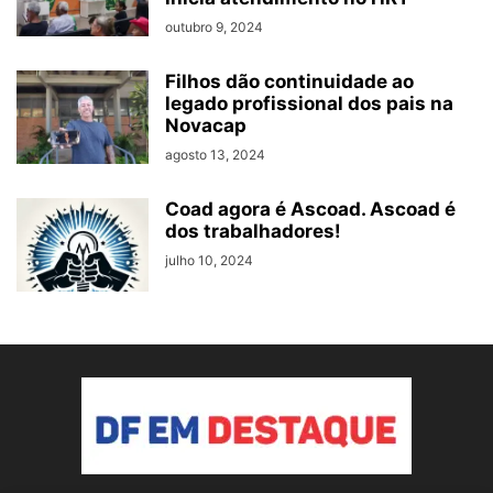
outubro 9, 2024
Filhos dão continuidade ao
legado profissional dos pais na
Novacap
agosto 13, 2024
Coad agora é Ascoad. Ascoad é
dos trabalhadores!
julho 10, 2024