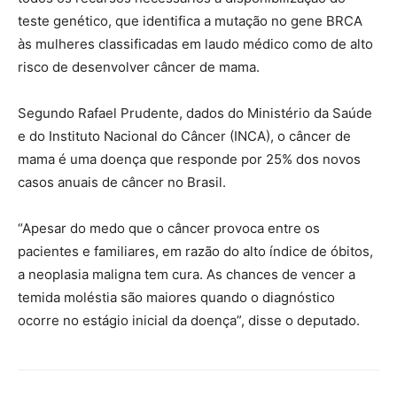
teste genético, que identifica a mutação no gene BRCA
às mulheres classificadas em laudo médico como de alto
risco de desenvolver câncer de mama.
Segundo Rafael Prudente, dados do Ministério da Saúde
e do Instituto Nacional do Câncer (INCA), o câncer de
mama é uma doença que responde por 25% dos novos
casos anuais de câncer no Brasil.
“Apesar do medo que o câncer provoca entre os
pacientes e familiares, em razão do alto índice de óbitos,
a neoplasia maligna tem cura. As chances de vencer a
temida moléstia são maiores quando o diagnóstico
ocorre no estágio inicial da doença”, disse o deputado.