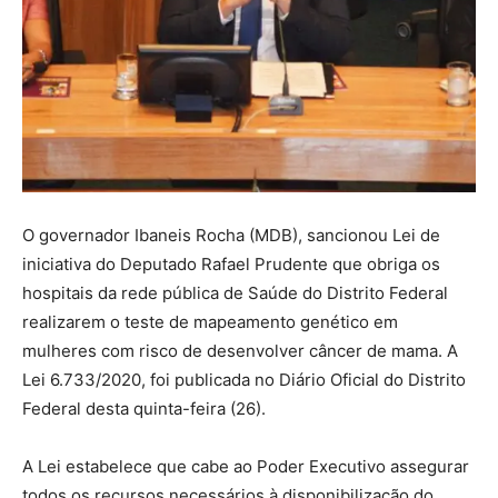
O governador Ibaneis Rocha (MDB), sancionou Lei de
iniciativa do Deputado Rafael Prudente que obriga os
hospitais da rede pública de Saúde do Distrito Federal
realizarem o teste de mapeamento genético em
mulheres com risco de desenvolver câncer de mama. A
Lei 6.733/2020, foi publicada no Diário Oficial do Distrito
Federal desta quinta-feira (26).
A Lei estabelece que cabe ao Poder Executivo assegurar
todos os recursos necessários à disponibilização do