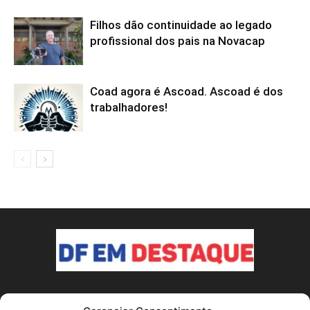
Filhos dão continuidade ao legado
profissional dos pais na Novacap
Coad agora é Ascoad. Ascoad é dos
trabalhadores!