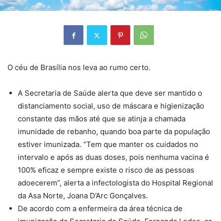
O céu de Brasília nos leva ao rumo certo.
A Secretaria de Saúde alerta que deve ser mantido o
distanciamento social, uso de máscara e higienização
constante das mãos até que se atinja a chamada
imunidade de rebanho, quando boa parte da população
estiver imunizada. “Tem que manter os cuidados no
intervalo e após as duas doses, pois nenhuma vacina é
100% eficaz e sempre existe o risco de as pessoas
adoecerem”, alerta a infectologista do Hospital Regional
da Asa Norte, Joana D’Arc Gonçalves.
De acordo com a enfermeira da área técnica de