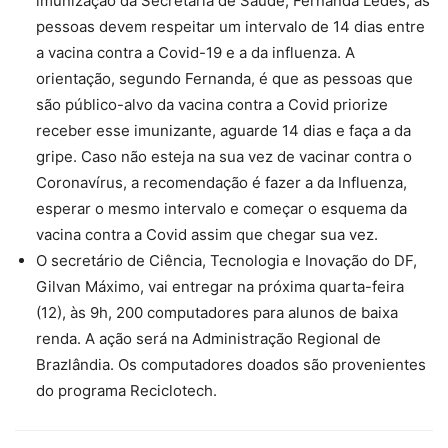
imunização da Secretaria de Saúde, Fernanda Ledes, as
pessoas devem respeitar um intervalo de 14 dias entre
a vacina contra a Covid-19 e a da influenza. A
orientação, segundo Fernanda, é que as pessoas que
são público-alvo da vacina contra a Covid priorize
receber esse imunizante, aguarde 14 dias e faça a da
gripe. Caso não esteja na sua vez de vacinar contra o
Coronavírus, a recomendação é fazer a da Influenza,
esperar o mesmo intervalo e começar o esquema da
vacina contra a Covid assim que chegar sua vez.
O secretário de Ciência, Tecnologia e Inovação do DF,
Gilvan Máximo, vai entregar na próxima quarta-feira
(12), às 9h, 200 computadores para alunos de baixa
renda. A ação será na Administração Regional de
Brazlândia. Os computadores doados são provenientes
do programa Reciclotech.