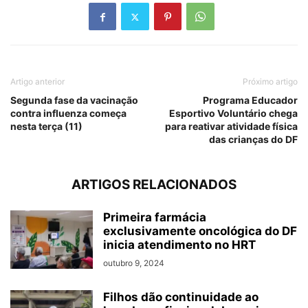
Artigo anterior
Próximo artigo
Segunda fase da vacinação
Programa Educador
contra influenza começa
Esportivo Voluntário chega
nesta terça (11)
para reativar atividade física
das crianças do DF
ARTIGOS RELACIONADOS
Primeira farmácia
exclusivamente oncológica do DF
inicia atendimento no HRT
outubro 9, 2024
Filhos dão continuidade ao