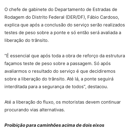
O chefe de gabinete do Departamento de Estradas de
Rodagem do Distrito Federal (DER/DF), Fábio Cardoso,
explica que após a conclusão do serviço serão realizados
testes de peso sobre a ponte e só então será avaliada a
liberação do trânsito.
“É essencial que após toda a obra de reforço da estrutura
façamos teste de peso sobre a passagem. Só após
avaliarmos o resultado do serviço é que decidiremos
sobre a liberação do trânsito. Até lá, a ponte seguirá
interditada para a segurança de todos”, destacou.
Até a liberação do fluxo, os motoristas devem continuar
procurando vias alternativas.
Proibição para caminhões acima de dois eixos