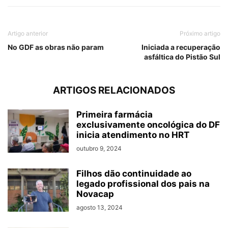
Artigo anterior
Próximo artigo
No GDF as obras não param
Iniciada a recuperação
asfáltica do Pistão Sul
ARTIGOS RELACIONADOS
Primeira farmácia
exclusivamente oncológica do DF
inicia atendimento no HRT
outubro 9, 2024
Filhos dão continuidade ao
legado profissional dos pais na
Novacap
agosto 13, 2024