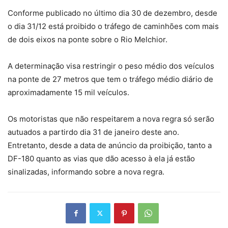
Conforme publicado no último dia 30 de dezembro, desde
o dia 31/12 está proibido o tráfego de caminhões com mais
de dois eixos na ponte sobre o Rio Melchior.
A determinação visa restringir o peso médio dos veículos
na ponte de 27 metros que tem o tráfego médio diário de
aproximadamente 15 mil veículos.
Os motoristas que não respeitarem a nova regra só serão
autuados a partirdo dia 31 de janeiro deste ano.
Entretanto, desde a data de anúncio da proibição, tanto a
DF-180 quanto as vias que dão acesso à ela já estão
sinalizadas, informando sobre a nova regra.