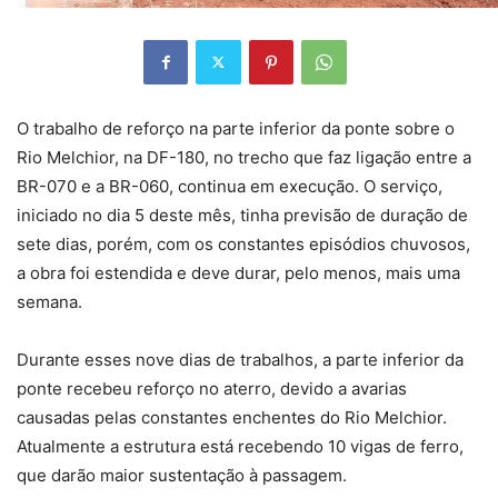
O trabalho de reforço na parte inferior da ponte sobre o
Rio Melchior, na DF-180, no trecho que faz ligação entre a
BR-070 e a BR-060, continua em execução. O serviço,
iniciado no dia 5 deste mês, tinha previsão de duração de
sete dias, porém, com os constantes episódios chuvosos,
a obra foi estendida e deve durar, pelo menos, mais uma
semana.
Durante esses nove dias de trabalhos, a parte inferior da
ponte recebeu reforço no aterro, devido a avarias
causadas pelas constantes enchentes do Rio Melchior.
Atualmente a estrutura está recebendo 10 vigas de ferro,
que darão maior sustentação à passagem.