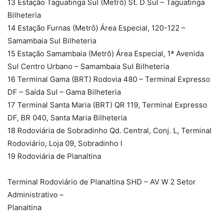
13 Estação Taguatinga Sul (Metrô) St. D Sul – Taguatinga
Bilheteria
14 Estação Furnas (Metrô) Área Especial, 120-122 –
Samambaia Sul Bilheteria
15 Estação Samambaia (Metrô) Área Especial, 1ª Avenida
Sul Centro Urbano – Samambaia Sul Bilheteria
16 Terminal Gama (BRT) Rodovia 480 – Terminal Expresso
DF – Saída Sul – Gama Bilheteria
17 Terminal Santa Maria (BRT) QR 119, Terminal Expresso
DF, BR 040, Santa Maria Bilheteria
18 Rodoviária de Sobradinho Qd. Central, Conj. L, Terminal
Rodoviário, Loja 09, Sobradinho I
19 Rodoviária de Planaltina
Terminal Rodoviário de Planaltina SHD – AV W 2 Setor
Administrativo –
Planaltina