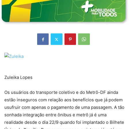
Zuleika Lopes
Os usuários do transporte coletivo e do Metrô-DF ainda
estão inseguros com relação aos benefícios que já podem
usufruir com apenas o pagamento de uma passagem. A tão
sonhada integração entre ônibus e metrô já é uma
realidade desde o dia 22/9 quando foi implantado o Bilhete