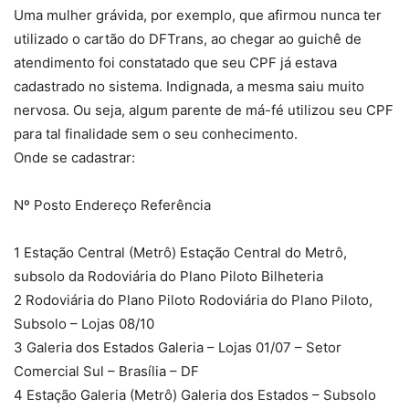
Uma mulher grávida, por exemplo, que afirmou nunca ter
utilizado o cartão do DFTrans, ao chegar ao guichê de
atendimento foi constatado que seu CPF já estava
cadastrado no sistema. Indignada, a mesma saiu muito
nervosa. Ou seja, algum parente de má-fé utilizou seu CPF
para tal finalidade sem o seu conhecimento.
Onde se cadastrar:
Nº Posto Endereço Referência
1 Estação Central (Metrô) Estação Central do Metrô,
subsolo da Rodoviária do Plano Piloto Bilheteria
2 Rodoviária do Plano Piloto Rodoviária do Plano Piloto,
Subsolo – Lojas 08/10
3 Galeria dos Estados Galeria – Lojas 01/07 – Setor
Comercial Sul – Brasília – DF
4 Estação Galeria (Metrô) Galeria dos Estados – Subsolo