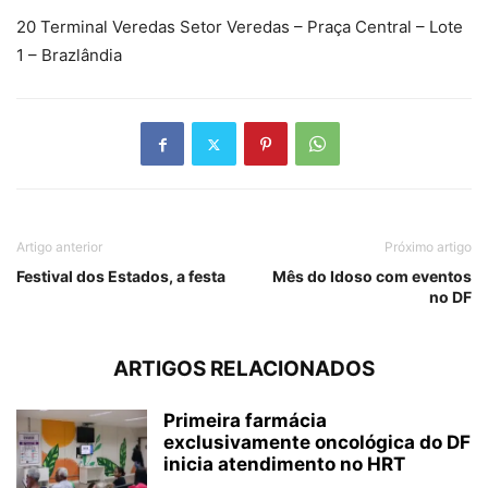
20 Terminal Veredas Setor Veredas – Praça Central – Lote
1 – Brazlândia
Artigo anterior
Próximo artigo
Festival dos Estados, a festa
Mês do Idoso com eventos
no DF
ARTIGOS RELACIONADOS
Primeira farmácia
exclusivamente oncológica do DF
inicia atendimento no HRT