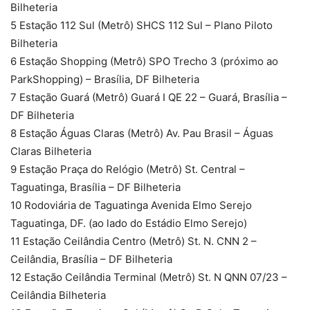
Bilheteria
5 Estação 112 Sul (Metrô) SHCS 112 Sul – Plano Piloto
Bilheteria
6 Estação Shopping (Metrô) SPO Trecho 3 (próximo ao
ParkShopping) – Brasília, DF Bilheteria
7 Estação Guará (Metrô) Guará I QE 22 – Guará, Brasília –
DF Bilheteria
8 Estação Águas Claras (Metrô) Av. Pau Brasil – Águas
Claras Bilheteria
9 Estação Praça do Relógio (Metrô) St. Central –
Taguatinga, Brasília – DF Bilheteria
10 Rodoviária de Taguatinga Avenida Elmo Serejo
Taguatinga, DF. (ao lado do Estádio Elmo Serejo)
11 Estação Ceilândia Centro (Metrô) St. N. CNN 2 –
Ceilândia, Brasília – DF Bilheteria
12 Estação Ceilândia Terminal (Metrô) St. N QNN 07/23 –
Ceilândia Bilheteria